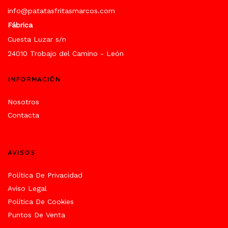
info@patatasfritasmarcos.com
Fábrica
Cuesta Luzar s/n
24010 Trobajo del Camino - León
INFORMACIÓN
Nosotros
Contacta
AVISOS
Política De Privacidad
Aviso Legal
Política De Cookies
Puntos De Venta