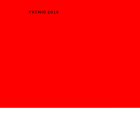
PREMIO 2019