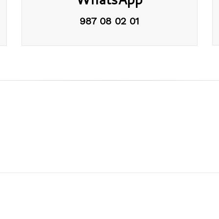
987 08 02 01