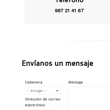
987 21 41 67
Envíanos un mensaje
Cabecera
Mensaje
Dirección de correo
electrónico