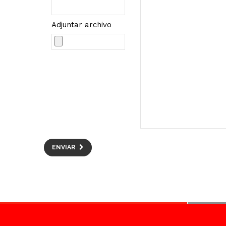
Adjuntar archivo
ENVIAR