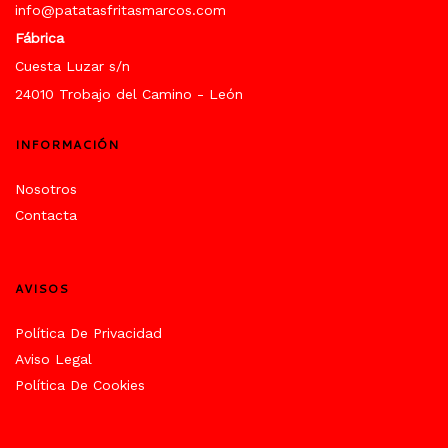
info@patatasfritasmarcos.com
Fábrica
Cuesta Luzar s/n
24010 Trobajo del Camino - León
INFORMACIÓN
Nosotros
Contacta
AVISOS
Política De Privacidad
Aviso Legal
Política De Cookies