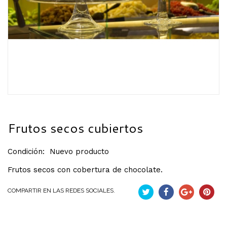
Frutos secos cubiertos
Condición:
Nuevo producto
Frutos secos con cobertura de chocolate.
COMPARTIR EN LAS REDES SOCIALES.
Pío
Compartir
Google+
Pintere