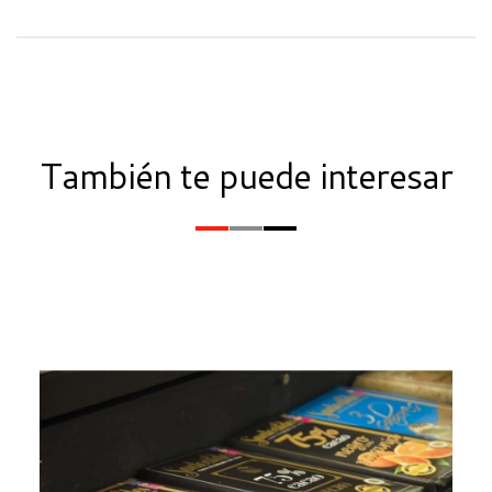
También te puede interesar