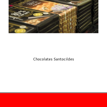
Chocolates Santocildes