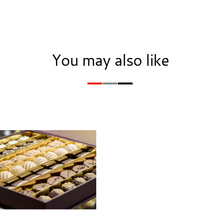
You may also like