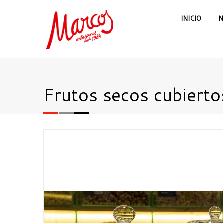
INICIO
N
Frutos secos cubierto