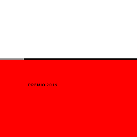
PREMIO 2019