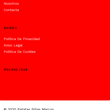
Nosotros
Contacta
AVISOS
Política De Privacidad
Aviso Legal
Política De Cookies
PREMIO 2019
© 2020 Patatas Fritas Marcos.