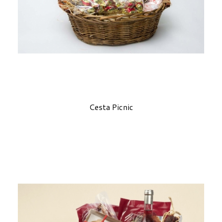
Cesta Picnic