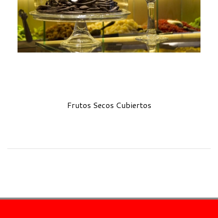
Frutos Secos Cubiertos