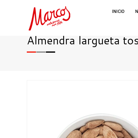
INICIO
N
Almendra largueta tos