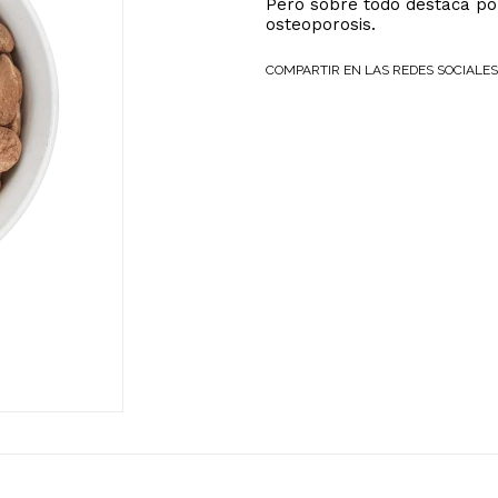
Pero sobre todo destaca por
osteoporosis.
COMPARTIR EN LAS REDES SOCIALES