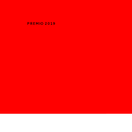
PREMIO 2019