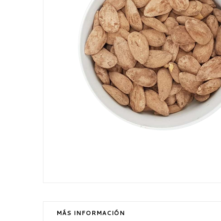
MÁS INFORMACIÓN