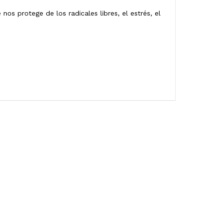
os protege de los radicales libres, el estrés, el