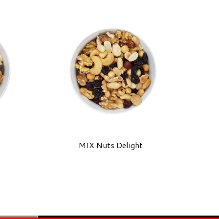
MIX Nuts Delight