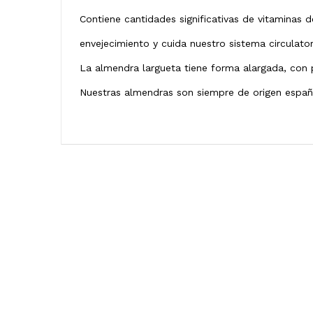
Contiene cantidades significativas de vitaminas d
envejecimiento y cuida nuestro sistema circulator
La almendra largueta tiene forma alargada, con 
Nuestras almendras son siempre de origen españ