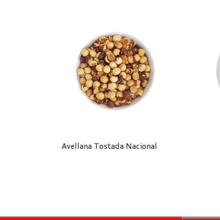
Avellana Tostada Nacional