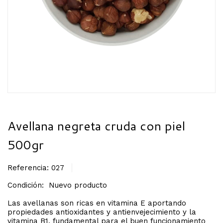
Avellana negreta cruda con piel
500gr
Referencia:
027
Condición:
Nuevo producto
Las avellanas son ricas en vitamina E aportando
propiedades antioxidantes y antienvejecimiento y la
vitamina B1, fundamental para el buen funcionamiento