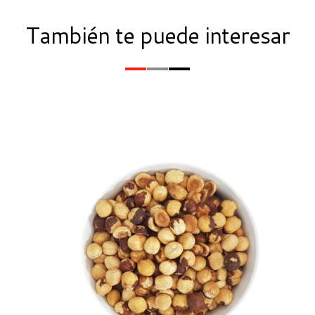
También te puede interesar