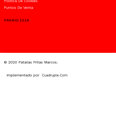
Política De Cookies
Puntos De Venta
PREMIO 2019
© 2020 Patatas Fritas Marcos.
Implementado por
Cuadruple.com