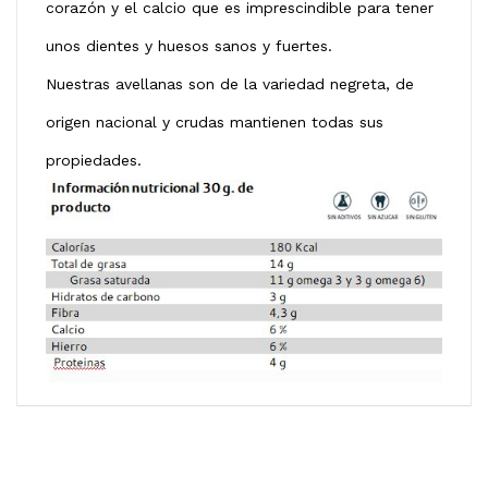
corazón y el calcio que es imprescindible para tener
unos dientes y huesos sanos y fuertes.
Nuestras avellanas son de la variedad negreta, de
origen nacional y crudas mantienen todas sus
propiedades.