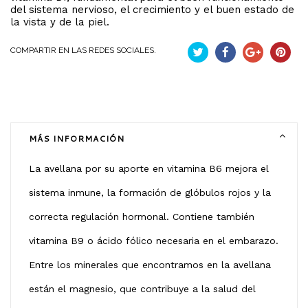
del sistema nervioso, el crecimiento y el buen estado de
la vista y de la piel.
COMPARTIR EN LAS REDES SOCIALES.
Pío
Compartir
Google+
Pintere
MÁS INFORMACIÓN
La avellana por su aporte en vitamina B6 mejora el
sistema inmune, la formación de glóbulos rojos y la
correcta regulación hormonal. Contiene también
vitamina B9 o ácido fólico necesaria en el embarazo.
Entre los minerales que encontramos en la avellana
están el magnesio, que contribuye a la salud del