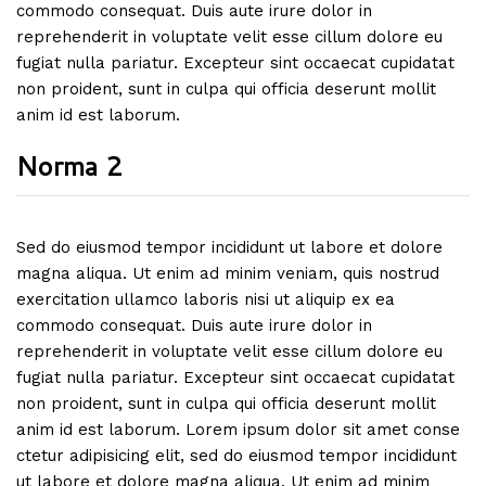
commodo consequat. Duis aute irure dolor in
reprehenderit in voluptate velit esse cillum dolore eu
fugiat nulla pariatur. Excepteur sint occaecat cupidatat
non proident, sunt in culpa qui officia deserunt mollit
anim id est laborum.
Norma 2
Sed do eiusmod tempor incididunt ut labore et dolore
magna aliqua. Ut enim ad minim veniam, quis nostrud
exercitation ullamco laboris nisi ut aliquip ex ea
commodo consequat. Duis aute irure dolor in
reprehenderit in voluptate velit esse cillum dolore eu
fugiat nulla pariatur. Excepteur sint occaecat cupidatat
non proident, sunt in culpa qui officia deserunt mollit
anim id est laborum. Lorem ipsum dolor sit amet conse
ctetur adipisicing elit, sed do eiusmod tempor incididunt
ut labore et dolore magna aliqua. Ut enim ad minim