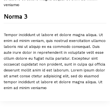
veniamю
Norma 3
Tempor incididunt ut labore et dolore magna aliqua. Ut
enim ad minim veniam, quis nostrud exercitation ullamco
laboris nisi ut aliquip ex ea commodo consequat. Duis
aute irure dolor in reprehenderit in voluptate velit esse
cillum dolore eu fugiat nulla pariatur. Excepteur sint
occaecat cupidatat non proident, sunt in culpa qui officia
deserunt mollit anim id est laborum. Lorem ipsum dolor
sit amet conse ctetur adipisicing elit, sed do eiusmod
tempor incididunt ut labore et dolore magna aliqua. Ut
enim ad minim veniamю