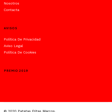
Nosotros
Contacta
AVISOS
Política De Privacidad
Aviso Legal
Política De Cookies
PREMIO 2019
© 2020 Patatas Fritas Marcos.