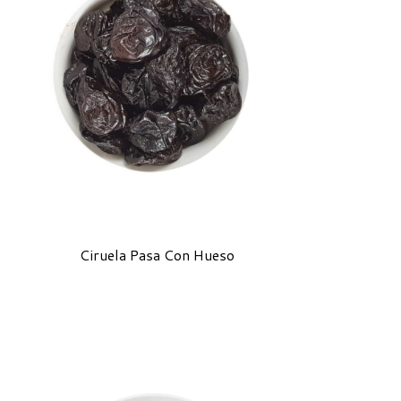
Ciruela Pasa Con Hueso