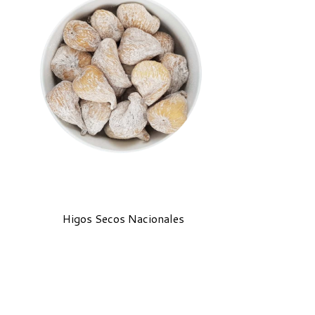
Higos Secos Nacionales