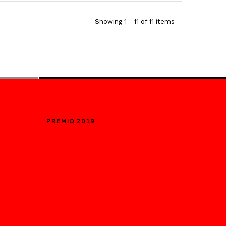
Showing 1 - 11 of 11 items
PREMIO 2019