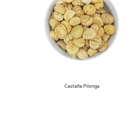
Castaña Pilonga