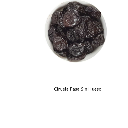
Ciruela Pasa Sin Hueso