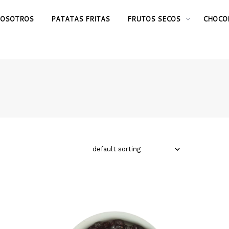
OSOTROS
PATATAS FRITAS
FRUTOS SECOS
CHOCO