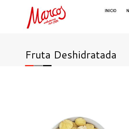
INICIO
N
Fruta Deshidratada