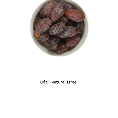
Dátil Natural Israel