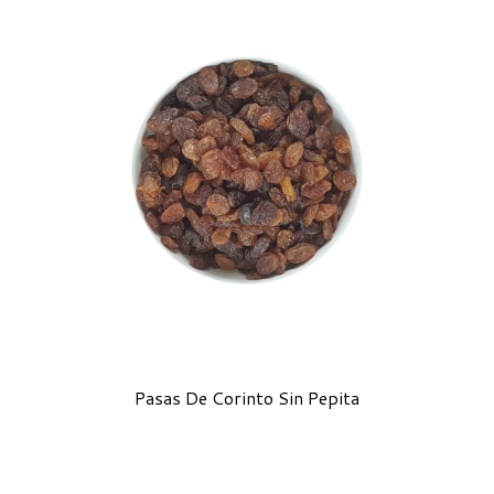
Pasas De Corinto Sin Pepita