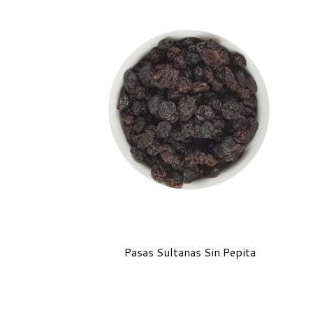
Pasas Sultanas Sin Pepita