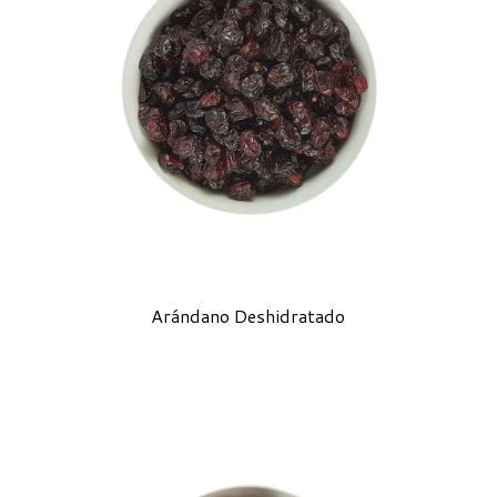
Arándano Deshidratado