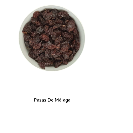
Pasas De Málaga