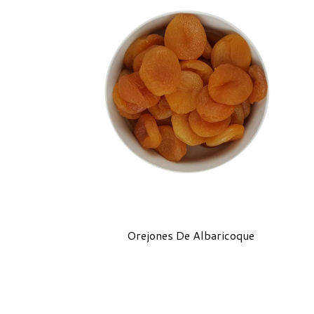
Orejones De Albaricoque