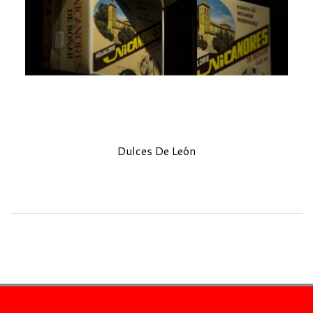
Dulces De León