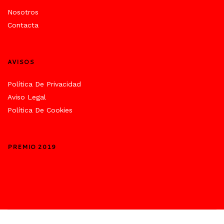
Nosotros
Contacta
AVISOS
Política De Privacidad
Aviso Legal
Política De Cookies
PREMIO 2019