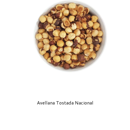
Avellana Tostada Nacional