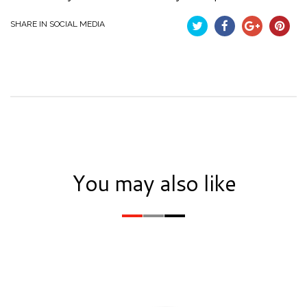
SHARE IN SOCIAL MEDIA
Tweet
Partekatu
Google+
Pintere
You may also like