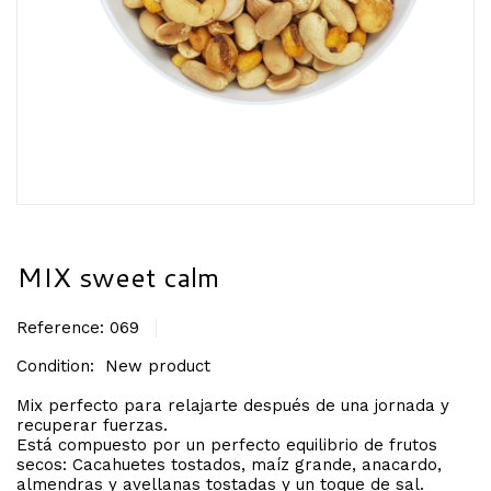
MIX sweet calm
Reference:
069
Condition:
New product
Mix perfecto para relajarte después de una jornada y
recuperar fuerzas.
Está compuesto por un perfecto equilibrio de frutos
secos: Cacahuetes tostados, maíz grande, anacardo,
almendras y avellanas tostadas y un toque de sal.