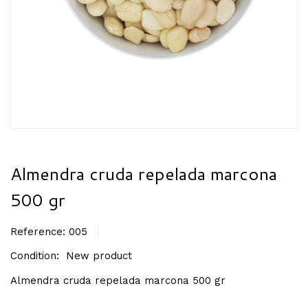
Almendra cruda repelada marcona
500 gr
Reference:
005
Condition:
New product
Almendra cruda repelada marcona 500 gr