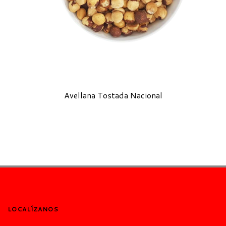
Avellana Tostada Nacional
LOCALÍZANOS