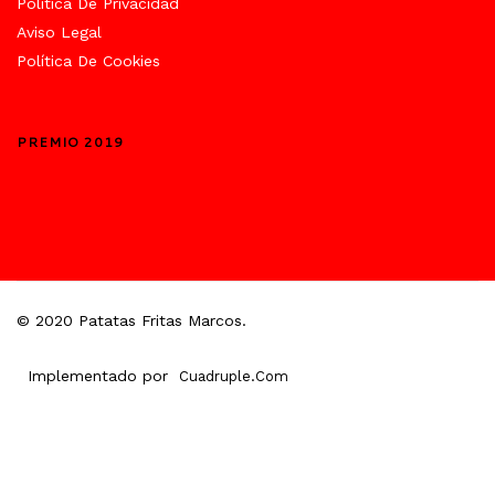
Política De Privacidad
Aviso Legal
Política De Cookies
PREMIO 2019
© 2020 Patatas Fritas Marcos.
Implementado por
Cuadruple.com