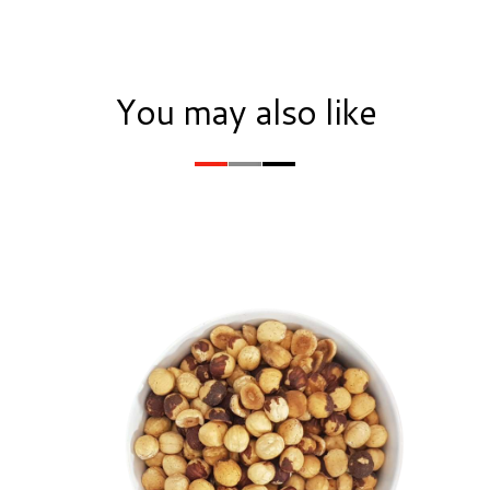
You may also like