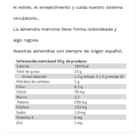
el estrés, el envejecimiento y cuida nuestro sistema
circulatorio..
La almendra marcona tiene forma redondeada y
algo rugosa.
Nuestras almendras son siempre de origen español.