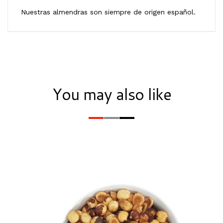
Nuestras almendras son siempre de origen español.
You may also like