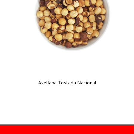
Avellana Tostada Nacional