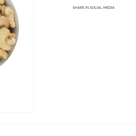
SHARE IN SOCIAL MEDIA