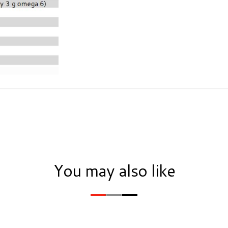
You may also like