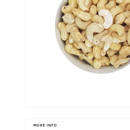
MORE INFO