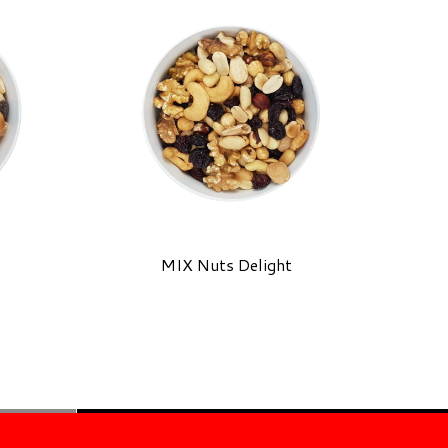
MIX Nuts Delight