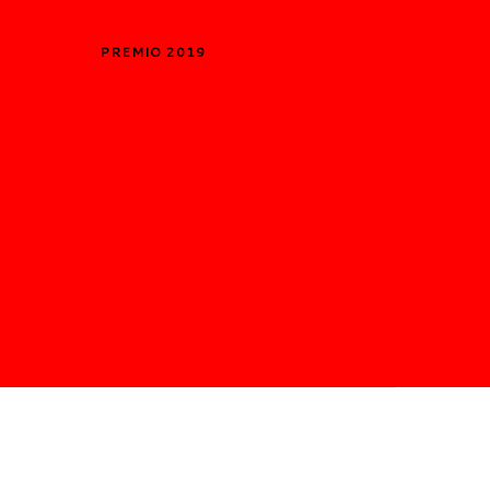
PREMIO 2019