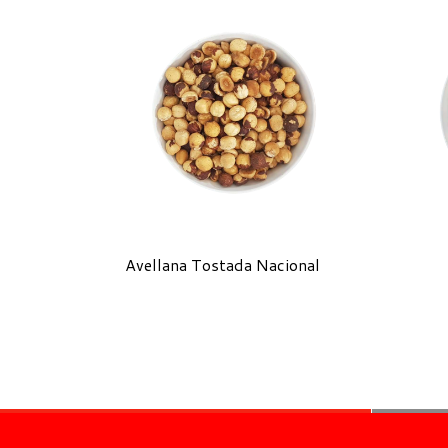
Avellana Tostada Nacional