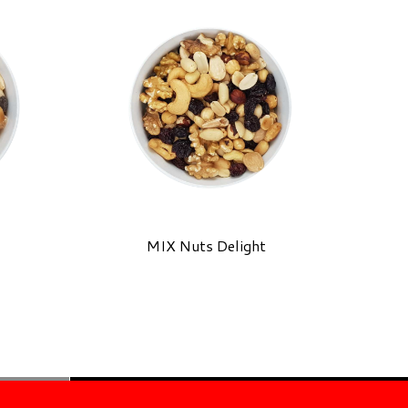
MIX Nuts Delight