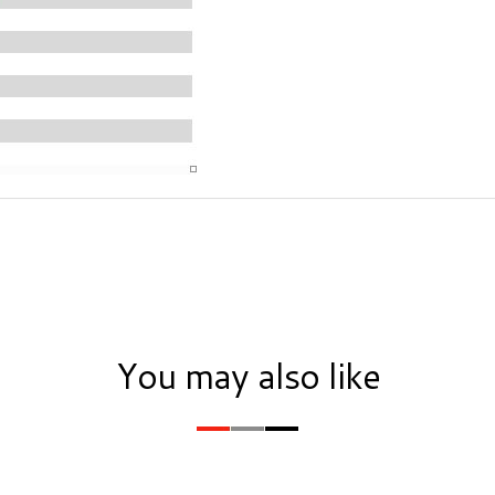
You may also like