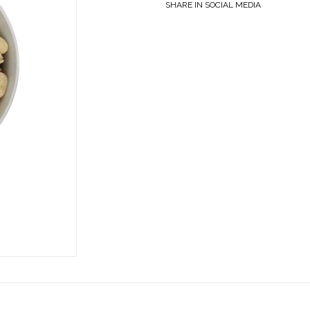
SHARE IN SOCIAL MEDIA