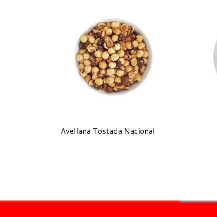
Avellana Tostada Nacional