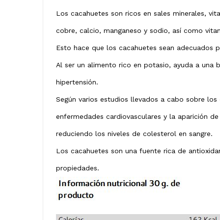
Los cacahuetes son ricos en sales minerales, vita
cobre, calcio, manganeso y sodio, así como vitam
Esto hace que los cacahuetes sean adecuados par
Al ser un alimento rico en potasio, ayuda a una 
hipertensión.
Según varios estudios llevados a cabo sobre los
enfermedades cardiovasculares y la aparición de 
reduciendo los niveles de colesterol en sangre.
Los cacahuetes son una fuente rica de antioxidan
propiedades.