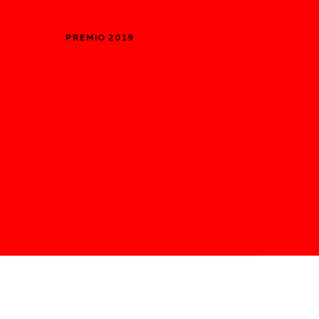
PREMIO 2019