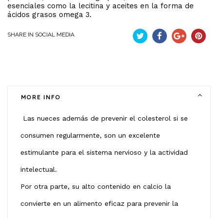
esenciales como la lecitina y aceites en la forma de
ácidos grasos omega 3.
SHARE IN SOCIAL MEDIA
Tweet
Partekatu
Google+
Pintere
MORE INFO
Las nueces además de prevenir el colesterol si se
consumen regularmente, son un excelente
estimulante para el sistema nervioso y la actividad
intelectual.
Por otra parte, su alto contenido en calcio la
convierte en un alimento eficaz para prevenir la