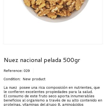
Nuez nacional pelada 500gr
Reference:
029
Condition:
New product
La nuez
posee una rica composición en nutrientes, que
le confieren excelentes propiedades para la salud.
El consumo de este fruto seco aporta innumerables
beneficios al organismo a través de su alto contenido en
proteínas, vitaminas del grupo B, aminoácidos