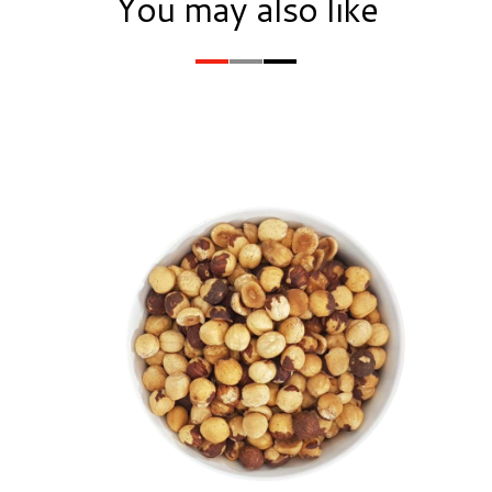
You may also like