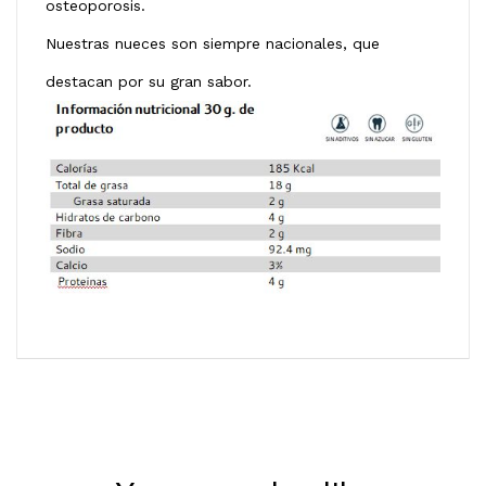
osteoporosis.
Nuestras nueces son siempre nacionales, que
destacan por su gran sabor.