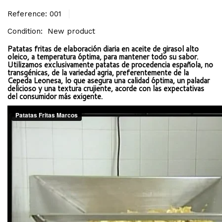
Reference:
001
Condition:
New product
Patatas fritas de elaboración diaria en aceite de girasol alto
oleico, a temperatura óptima, para mantener todo su sabor.
Utilizamos exclusivamente patatas de procedencia española, no
transgénicas, de la variedad agria, preferentemente de la
Cepeda Leonesa, lo que asegura una calidad óptima, un paladar
delicioso y una textura crujiente, acorde con las expectativas
del consumidor más exigente.