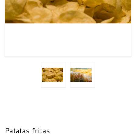
Patatas fritas