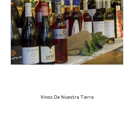
Vinos De Nuestra Tierra