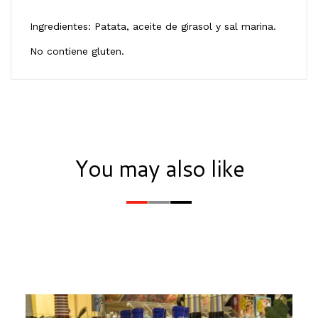
Ingredientes: Patata, aceite de girasol y sal marina.
No contiene gluten.
You may also like