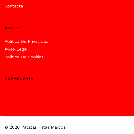
Contacta
AVISOS
Política De Privacidad
Aviso Legal
Política De Cookies
PREMIO 2019
© 2020 Patatas Fritas Marcos.