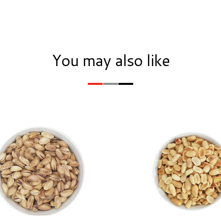
You may also like