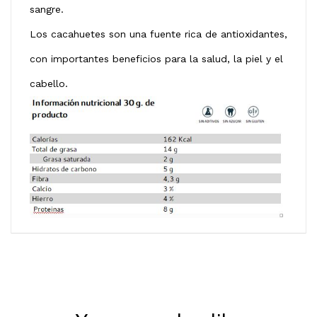
sangre.
Los cacahuetes son una fuente rica de antioxidantes,
con importantes beneficios para la salud, la piel y el
cabello.