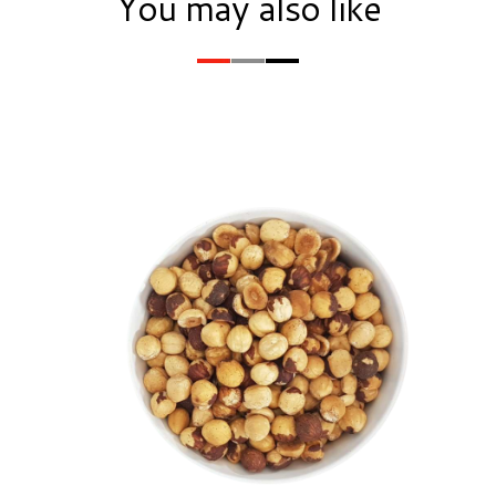
You may also like