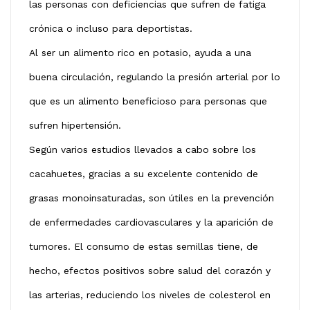
las personas con deficiencias que sufren de fatiga
crónica o incluso para deportistas.
Al ser un alimento rico en potasio, ayuda a una
buena circulación, regulando la presión arterial por lo
que es un alimento beneficioso para personas que
sufren hipertensión.
Según varios estudios llevados a cabo sobre los
cacahuetes, gracias a su excelente contenido de
grasas monoinsaturadas, son útiles en la prevención
de enfermedades cardiovasculares y la aparición de
tumores. El consumo de estas semillas tiene, de
hecho, efectos positivos sobre salud del corazón y
las arterias, reduciendo los niveles de colesterol en