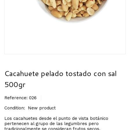
Cacahuete pelado tostado con sal
500gr
Reference:
026
Condition:
New product
Los cacahuetes desde el punto de vista botánico
pertenecen al grupo de las legumbres pero
tradicionalmente se consideran frutos secos.