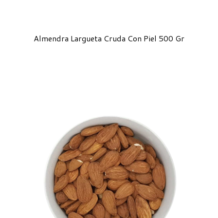
Almendra Largueta Cruda Con Piel 500 Gr