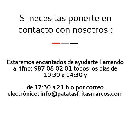
Si necesitas ponerte en
contacto con nosotros :
Estaremos encantados de ayudarte llamando
al tfno: 987 08 02 01 todos los días de
10:30 a 14:30 y
de 17:30 a 21 h.o por correo
electrónico:
info@patatasfritasmarcos.com