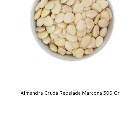
Almendra Cruda Repelada Marcona 500 Gr