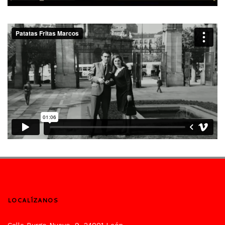
LOCALÍZANOS