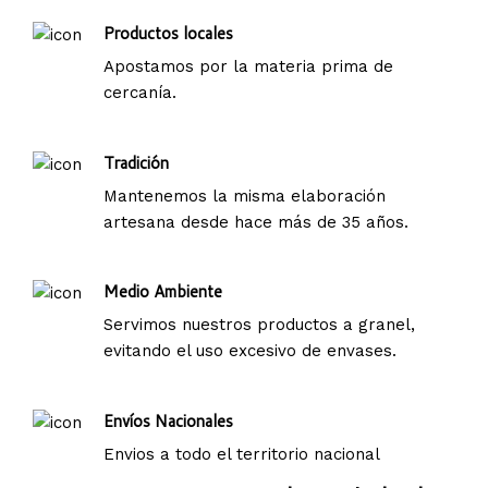
Productos locales
Apostamos por la materia prima de
cercanía.
Tradición
Mantenemos la misma elaboración
artesana desde hace más de 35 años.
Medio Ambiente
Servimos nuestros productos a granel,
evitando el uso excesivo de envases.
Envíos Nacionales
Envios a todo el territorio nacional