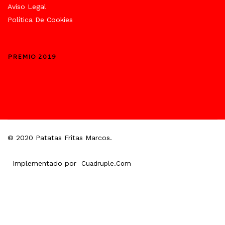
Aviso Legal
Política De Cookies
PREMIO 2019
© 2020 Patatas Fritas Marcos.
Implementado por
Cuadruple.com