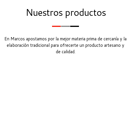
Nuestros productos
En Marcos apostamos por la mejor materia prima de cercanía y la
elaboración tradicional para ofrecerte un producto artesano y
de calidad.