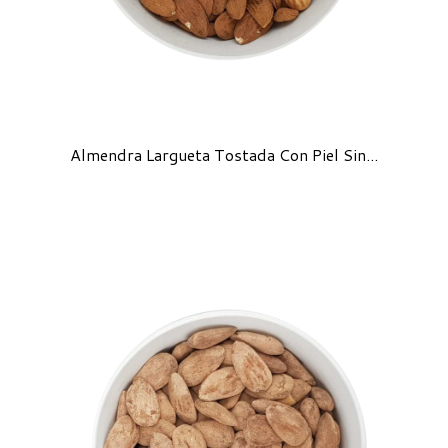
Almendra Largueta Tostada Con Piel Sin...