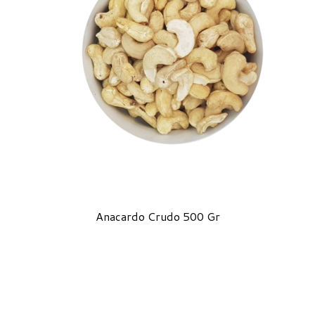
Anacardo Crudo 500 Gr