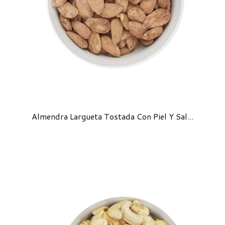
Almendra Largueta Tostada Con Piel Y Sal...