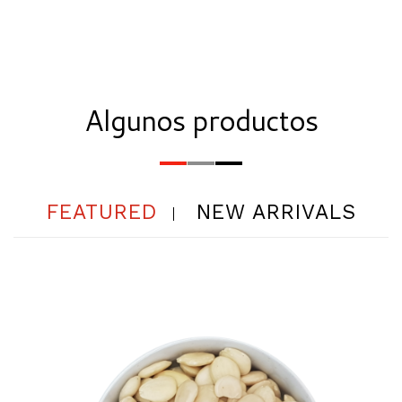
Algunos productos
FEATURED
NEW ARRIVALS