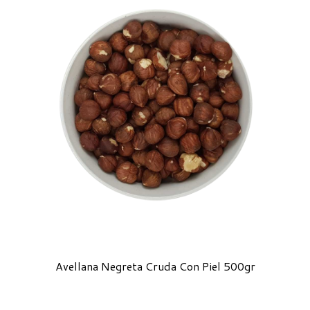
Avellana Negreta Cruda Con Piel 500gr