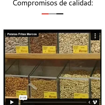
Compromisos de calidad: