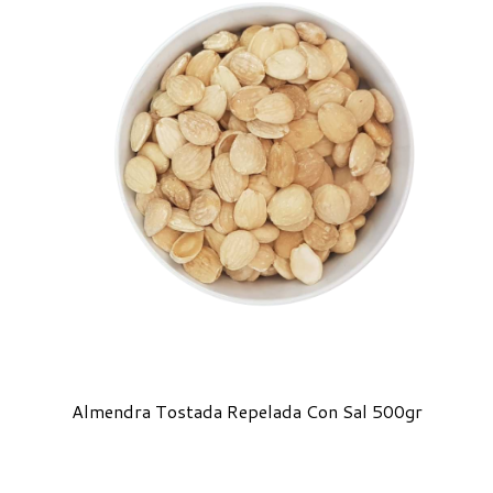
Almendra Tostada Repelada Con Sal 500gr